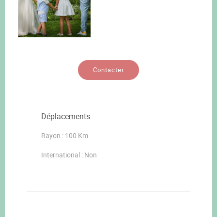
Contacter
Déplacements
Rayon : 100 Km
International : Non