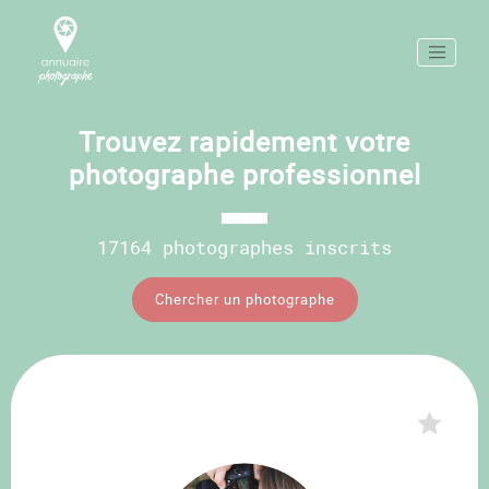
Trouvez rapidement votre
photographe professionnel
17164 photographes inscrits
Chercher un photographe