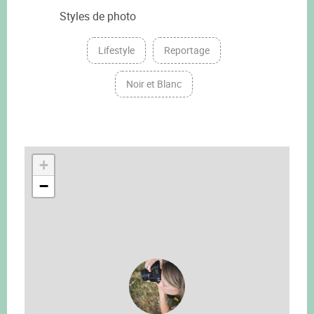
Styles de photo
Lifestyle
Reportage
Noir et Blanc
+
−