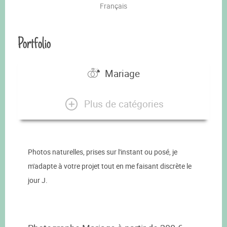
Français
Portfolio
Mariage
Plus de catégories
Photos naturelles, prises sur l'instant ou posé, je
m'adapte à votre projet tout en me faisant discrète le
jour J.