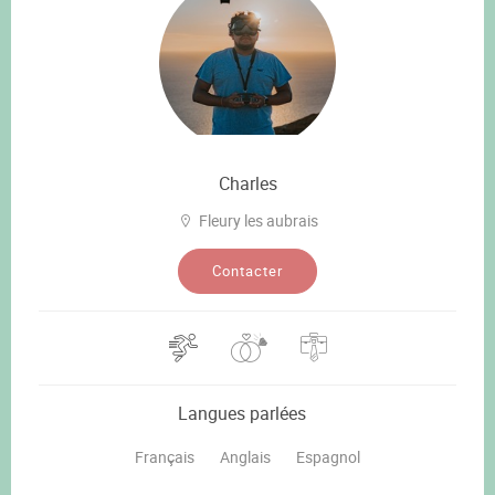
Charles
Fleury les aubrais
Contacter
Langues parlées
Français
Anglais
Espagnol