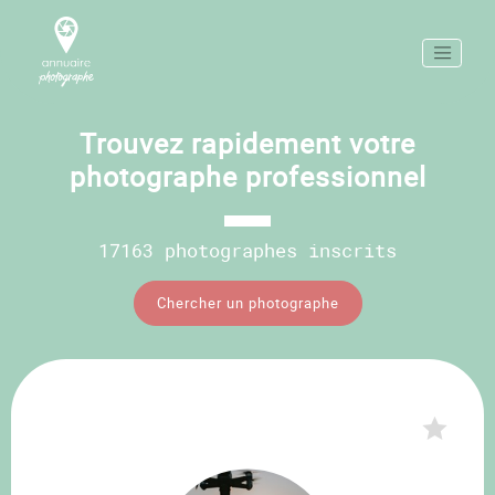
Trouvez rapidement votre
photographe professionnel
17163 photographes inscrits
Chercher un photographe