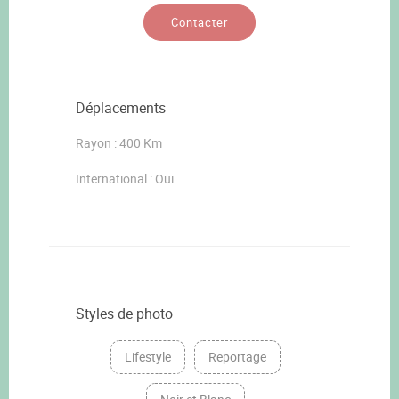
Contacter
Déplacements
Rayon : 400 Km
International : Oui
Styles de photo
Lifestyle
Reportage