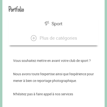
Portfolio
Sport
Plus de catégories
Vous souhaitez mettre en avant votre club de sport ?
Nous avons toute l'expertise ainsi que l'expérience pour
mener à bien ce reportage photographique.
N'hésitez pas à faire appel à nos services