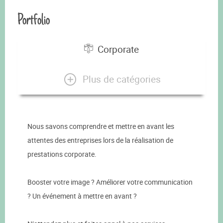
Portfolio
Corporate
Plus de catégories
Nous savons comprendre et mettre en avant les
attentes des entreprises lors de la réalisation de
prestations corporate.
Booster votre image ? Améliorer votre communication
? Un événement à mettre en avant ?