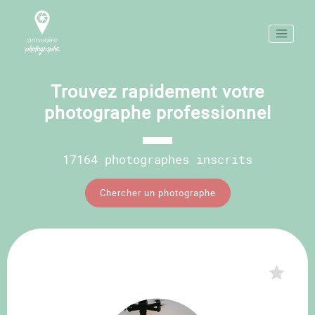
Trouvez rapidement votre
photographe professionnel
17164 photographes inscrits
Chercher un photographe