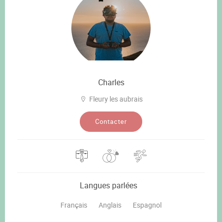
Charles
Fleury les aubrais
Contacter
Langues parlées
Français
Anglais
Espagnol