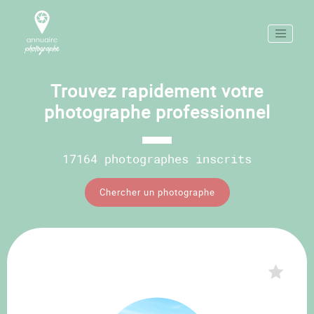
Trouvez rapidement votre
photographe professionnel
17164 photographes inscrits
Chercher un photographe