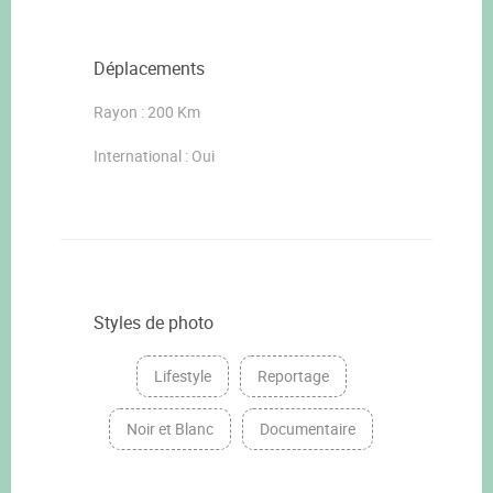
Déplacements
Rayon : 200 Km
International : Oui
Styles de photo
Lifestyle
Reportage
Noir et Blanc
Documentaire