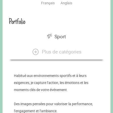
Français
Anglais
Portfolio
Sport
Plus de catégories
Habitué aux environnements sportifs et à leurs
exigences, je capture l’action, les émotions et les
moments clés de votre événement.
Des images pensées pour valoriser la performance,
l’engagement et l’ambiance.