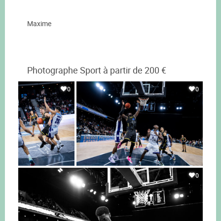
Maxime
Photographe Sport à partir de 200 €
0
0
0