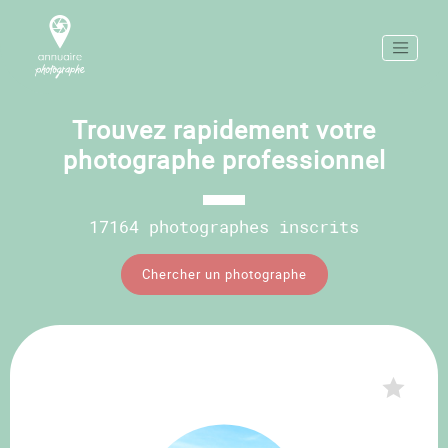
Trouvez rapidement votre
photographe professionnel
17164 photographes inscrits
Chercher un photographe