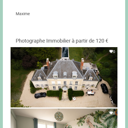
Maxime
Photographe Immobilier à partir de 120 €
0
0