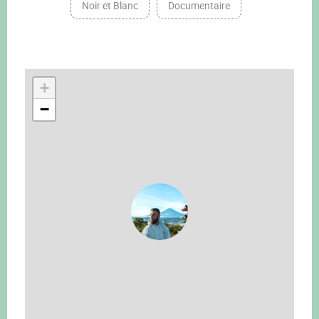
Noir et Blanc
Documentaire
+
−