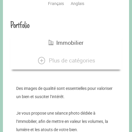
Français
Anglais
Portfolio
Immobilier
Plus de catégories
Des images de qualité sont essentielles pour valoriser
un bien et susciter l’intérêt.
Je vous propose une séance photo dédiée à
l’immobilier, afin de mettre en valeur les volumes, la
lumière et les atouts de votre bien.