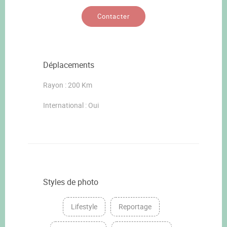
Contacter
Déplacements
Rayon : 200 Km
International : Oui
Styles de photo
Lifestyle
Reportage