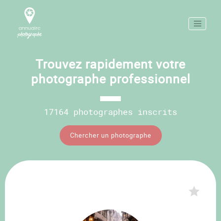
Trouvez rapidement votre
photographe professionnel
17164 photographes inscrits
Chercher un photographe