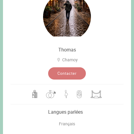
Thomas
Chamoy
Contacter
Langues parlées
Français