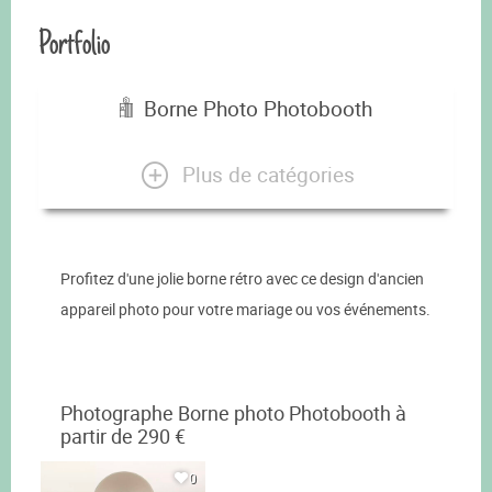
Portfolio
Borne Photo Photobooth
Plus de catégories
Profitez d'une jolie borne rétro avec ce design d'ancien
appareil photo pour votre mariage ou vos événements.
Photographe Borne photo Photobooth à
partir de 290 €
0