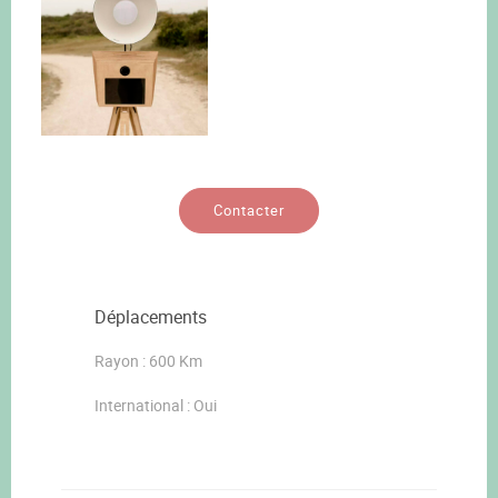
Contacter
Déplacements
Rayon : 600 Km
International : Oui