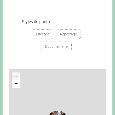
Styles de photo
Lifestyle
Reportage
Documentaire
+
−