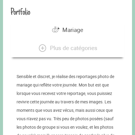
Portfolio
Mariage
Plus de catégories
Sensible et discret, je réalise des reportages photo de
mariage qui reflète votre journée. Mon but est que
lorsque vous recevez votre reportage, vous puissiez
revivre cette journée au travers de mes images. Les
moments que vous avez vécus, mais aussi ceux que
vous n'avez pas vu. Très peu de photos posées (sauf
les photos de groupe si vous en voulez, et les photos