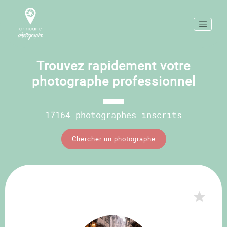
Trouvez rapidement votre
photographe professionnel
17164 photographes inscrits
Chercher un photographe