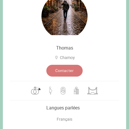
Thomas
Chamoy
Contacter
Langues parlées
Français