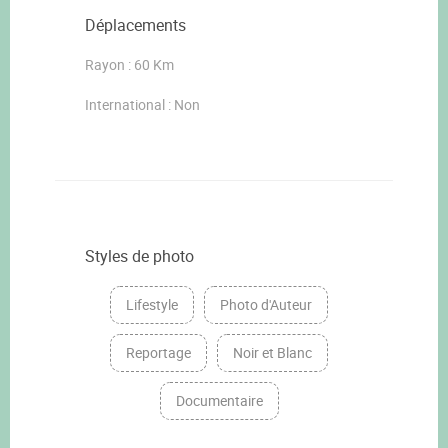
Déplacements
Rayon : 60 Km
International : Non
Styles de photo
Lifestyle
Photo d'Auteur
Reportage
Noir et Blanc
Documentaire