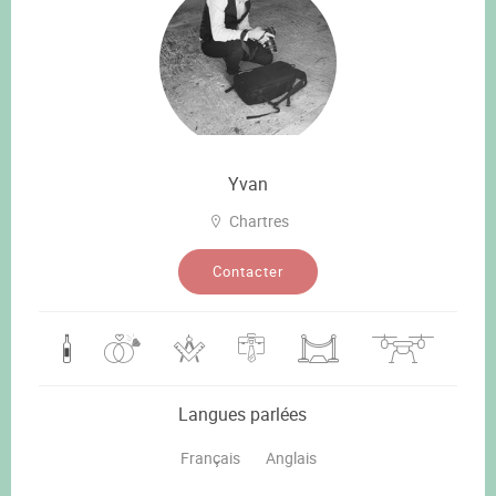
Yvan
Chartres
Contacter
Langues parlées
Français
Anglais