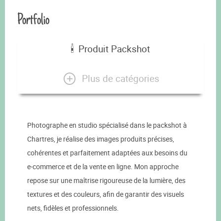
Portfolio
Produit Packshot
Plus de catégories
Photographe en studio spécialisé dans le packshot à
Chartres, je réalise des images produits précises,
cohérentes et parfaitement adaptées aux besoins du
e-commerce et de la vente en ligne. Mon approche
repose sur une maîtrise rigoureuse de la lumière, des
textures et des couleurs, afin de garantir des visuels
nets, fidèles et professionnels.