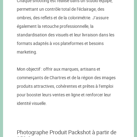
Chaque shooting est réalisé dans un studio équipé,
permettant un contrôle total de l’éclairage, des
ombres, des reflets et de la colorimétrie. J’assure
également la retouche professionnelle, la
standardisation des visuels et leur livraison dans les
formats adaptés à vos plateformes et besoins
marketing.
Mon objectif : offrir aux marques, artisans et
commerçants de Chartres et de la région des images
produits attractives, cohérentes et prêtes à l’emploi
pour booster leurs ventes en ligne et renforcer leur
identité visuelle.
Photographe Produit Packshot à partir de