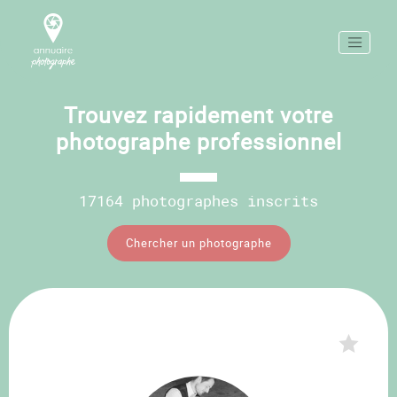
Trouvez rapidement votre
photographe professionnel
17164 photographes inscrits
Chercher un photographe