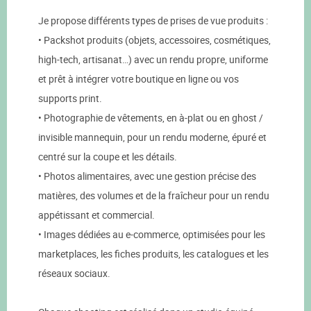
Je propose différents types de prises de vue produits :
• Packshot produits (objets, accessoires, cosmétiques,
high-tech, artisanat…) avec un rendu propre, uniforme
et prêt à intégrer votre boutique en ligne ou vos
supports print.
• Photographie de vêtements, en à-plat ou en ghost /
invisible mannequin, pour un rendu moderne, épuré et
centré sur la coupe et les détails.
• Photos alimentaires, avec une gestion précise des
matières, des volumes et de la fraîcheur pour un rendu
appétissant et commercial.
• Images dédiées au e-commerce, optimisées pour les
marketplaces, les fiches produits, les catalogues et les
réseaux sociaux.