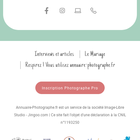
Interviews et articles
Le Mariage
Respirez ! Vous utilisez annuaire-photographe.fr
Inscription Photographe Pro
Annuaire-Photographe.fr est un service de la société Image-Libre
Studio - Jingoo.com | Ce site fait l'objet d'une déclaration à la CNIL
n°1193250