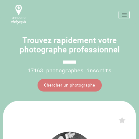
Trouvez rapidement votre
photographe professionnel
17163 photographes inscrits
Chercher un photographe