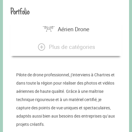
Portfolio
Aérien Drone
Plus de catégories
Pilote de drone professionnel, j’interviens à Chartres et
dans toute la région pour réaliser des photos et vidéos
aériennes de haute qualité. Grâce à une maîtrise
technique rigoureuse et à un matériel certifié, je
capture des points de vue uniques et spectaculaires,
adaptés aussi bien aux besoins des entreprises qu’aux
projets créatifs.