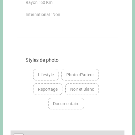
Rayon : 60 Km
International : Non
Styles de photo
Lifestyle
Photo d'Auteur
Reportage
Noir et Blanc
Documentaire