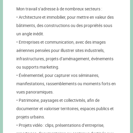
Mon travail s’adresse à de nombreux secteurs :
• Architecture et immobilier, pour mettre en valeur des
bâtiments, des constructions ou des propriétés sous
un angle inédit.
• Entreprises et communication, avec des images
aériennes pensées pour illustrer sites industriels,
infrastructures, projets d’aménagement, événements
ou supports marketing.
• Événementiel, pour capturer vos séminaires,
manifestations, rassemblements ou moments forts en
vues panoramiques.
• Patrimoine, paysages et collectivités, afin de
documenter et valoriser territoires, espaces publics et
projets urbains.
• Projets vidéo : clips, présentations d’entreprise,