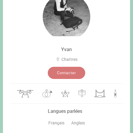
Yvan
Chartres
Contacter
Langues parlées
Français
Anglais