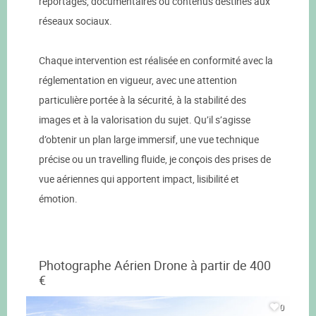
reportages, documentaires ou contenus destinés aux
réseaux sociaux.
Chaque intervention est réalisée en conformité avec la
réglementation en vigueur, avec une attention
particulière portée à la sécurité, à la stabilité des
images et à la valorisation du sujet. Qu’il s’agisse
d’obtenir un plan large immersif, une vue technique
précise ou un travelling fluide, je conçois des prises de
vue aériennes qui apportent impact, lisibilité et
émotion.
Photographe Aérien Drone à partir de 400
€
0