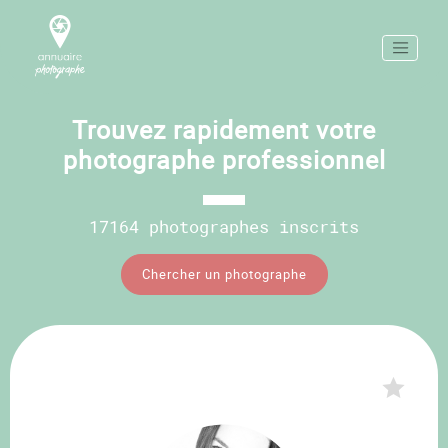
Trouvez rapidement votre
photographe professionnel
17164 photographes inscrits
Chercher un photographe