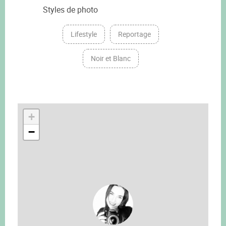
Styles de photo
Lifestyle
Reportage
Noir et Blanc
+
−