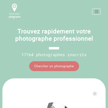
Trouvez rapidement votre
photographe professionnel
17164 photographes inscrits
Chercher un photographe