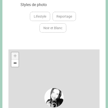
Styles de photo
Lifestyle
Reportage
Noir et Blanc
+
−