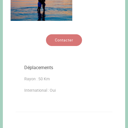
Contacter
Déplacements
Rayon : 50 Km
International : Oui