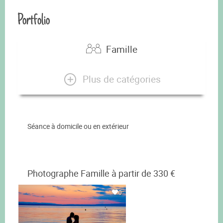
Portfolio
Famille
Plus de catégories
Séance à domicile ou en extérieur
Photographe Famille à partir de 330 €
0