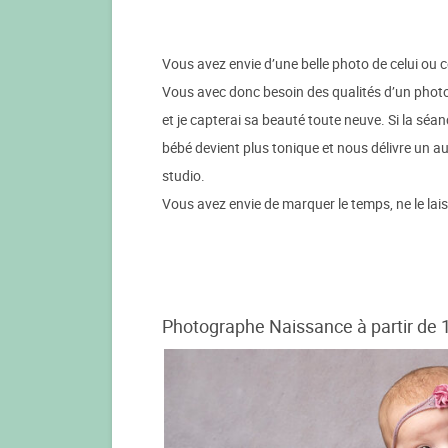
Vous avez envie d’une belle photo de celui ou ce
Vous avec donc besoin des qualités d’un phot
et je capterai sa beauté toute neuve. Si la séan
bébé devient plus tonique et nous délivre un 
studio.
Vous avez envie de marquer le temps, ne le lai
Photographe Naissance à partir de 