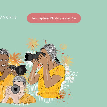
FAVORIS
Inscription Photographe Pro