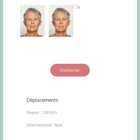
0
Contacter
Déplacements
Rayon : 100 Km
International : Non