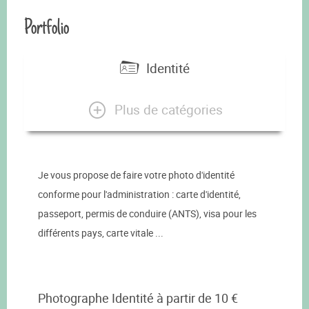
Portfolio
Identité
Plus de catégories
Je vous propose de faire votre photo d'identité
conforme pour l'administration : carte d'identité,
passeport, permis de conduire (ANTS), visa pour les
différents pays, carte vitale ...
Photographe Identité à partir de 10 €