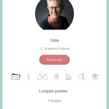
Odile
St pierre d oleron
Contacter
Langues parlées
Français