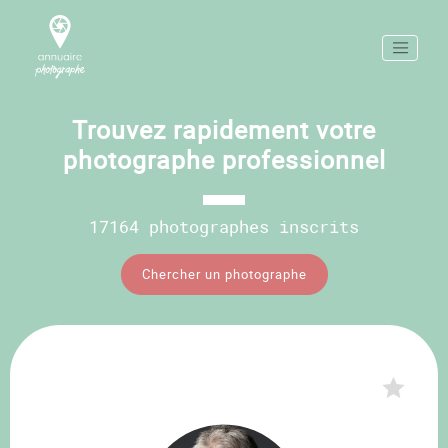
Trouvez rapidement votre
photographe professionnel
17164 photographes inscrits
Chercher un photographe