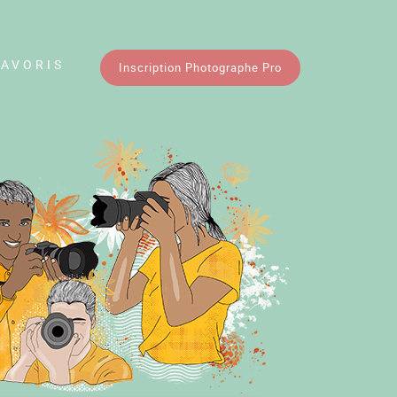
FAVORIS
Inscription Photographe Pro