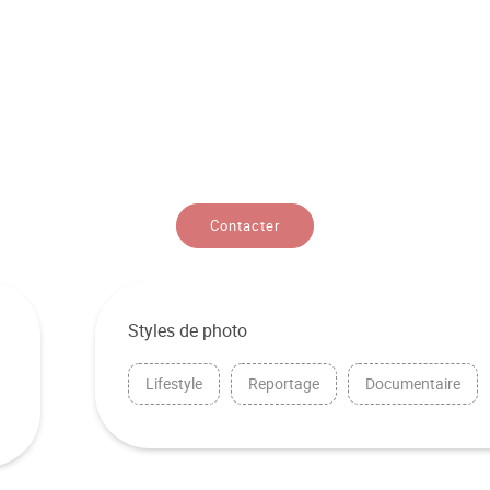
Contacter
Styles de photo
Lifestyle
Reportage
Documentaire