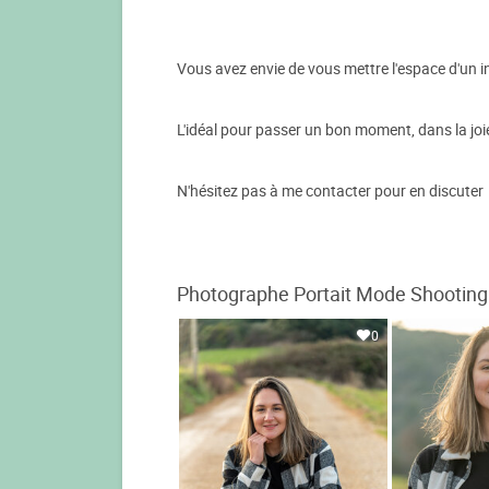
Vous avez envie de vous mettre l'espace d'un in
L'idéal pour passer un bon moment, dans la joi
​N'hésitez pas à me contacter pour en discuter
Photographe Portait Mode Shooting 
0