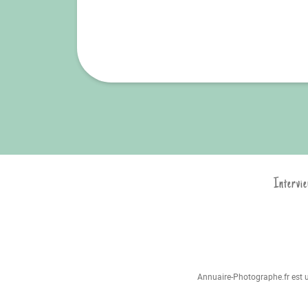
Intervie
Annuaire-Photographe.fr est un