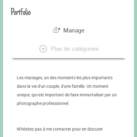
Portfolio
Mariage
Plus de catégories
​Les mariages, un des moments les plus importants
dans la vie d'un couple, d'une famille. Un moment
unique, qui est important de faire immortaliser par un
photographe professionnel.
N'hésitez pas à me contacter pour en discuter.