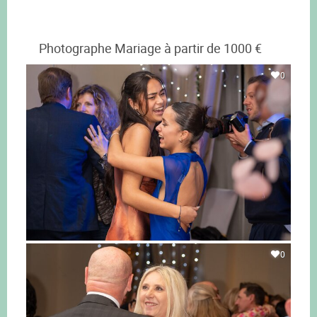
Photographe Mariage à partir de 1000 €
0
0