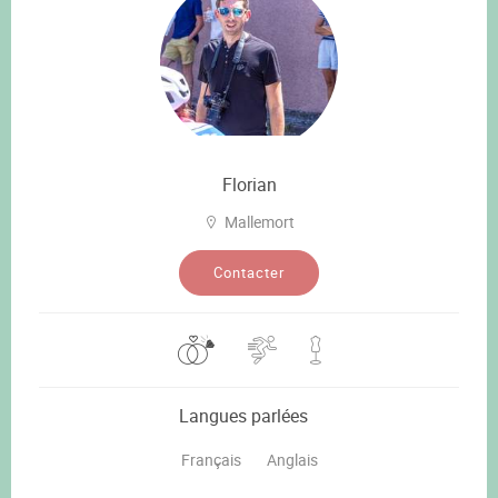
Florian
Mallemort
Contacter
Langues parlées
Français
Anglais