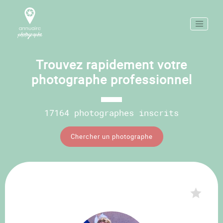
Trouvez rapidement votre
photographe professionnel
17164 photographes inscrits
Chercher un photographe