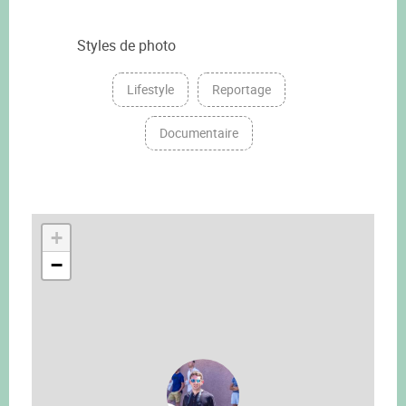
Styles de photo
Lifestyle
Reportage
Documentaire
+
−