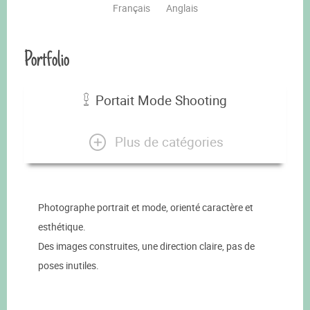
Français
Anglais
Portfolio
Portait Mode Shooting
Plus de catégories
Photographe portrait et mode, orienté caractère et
esthétique.
Des images construites, une direction claire, pas de
poses inutiles.