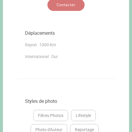
Contacter
Déplacements
Rayon : 1000 Km
International : Oui
Styles de photo
Filtres Photos
Lifestyle
Photo d'Auteur
Reportage