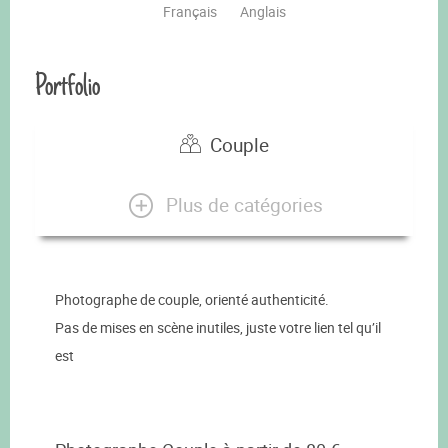
Français
Anglais
Portfolio
Couple
Plus de catégories
Photographe de couple, orienté authenticité.
Pas de mises en scène inutiles, juste votre lien tel qu’il
est