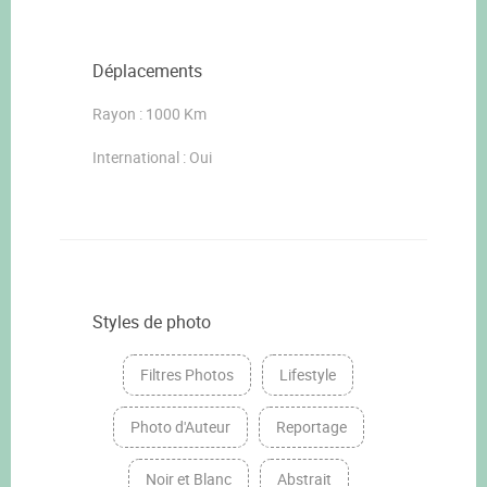
Déplacements
Rayon : 1000 Km
International : Oui
Styles de photo
Filtres Photos
Lifestyle
Photo d'Auteur
Reportage
Noir et Blanc
Abstrait