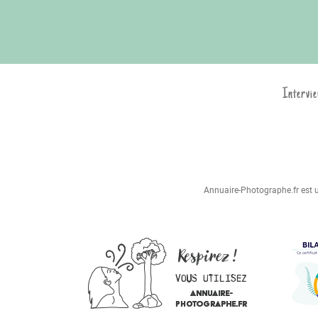
Intervie
Annuaire-Photographe.fr est un