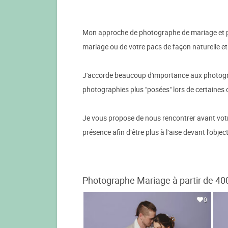
Mon approche de photographe de mariage et pacs
mariage ou de votre pacs de façon naturelle e
J'accorde beaucoup d'importance aux photograph
photographies plus "posées" lors de certaines
Je vous propose de nous rencontrer avant votre
présence afin d’être plus à l’aise devant l’objec
Photographe Mariage à partir de 40
0