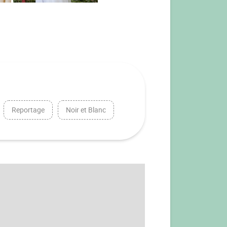
Reportage
Noir et Blanc