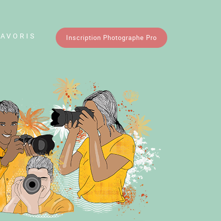
FAVORIS
Inscription Photographe Pro