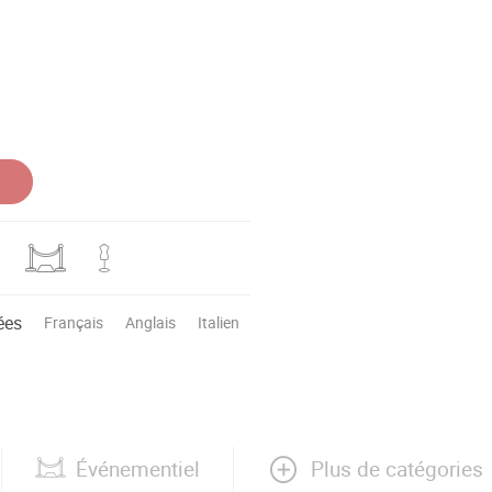
ées
Français
Anglais
Italien
Plus de catégories
Événementiel