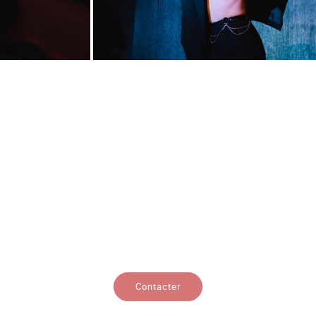
Contacter