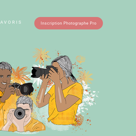
FAVORIS
Inscription Photographe Pro