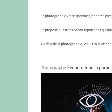
Je photographie votre spectacle, cabaret, pièce
Je propose aussi des photo-reportages qui laiss
Au-delà de la photographie, je suis musicienne 
Photographe Événementiel à partir 