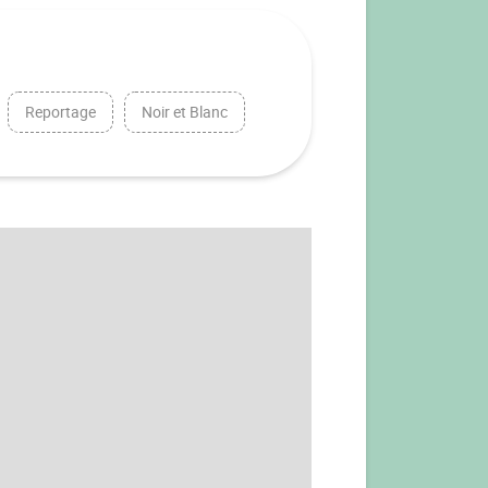
Reportage
Noir et Blanc