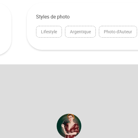
Styles de photo
Lifestyle
Argentique
Photo d'Auteur