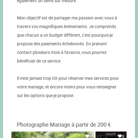
également un devis sur mesure.
Mon objectif est de partager ma passion avec vous à
travers vos magnifiques évènements. Je comprends
que chacun a un budget différent, c'est pourquoi je
propose des paiements échelonnés. En prenant
contact plusieurs mois à l'avance, vous pourrez
bénéficier de ce service.
Il n'est jamais trop tôt pour réserver mes services pour
votre mariage, et encore moins pour vous renseigner
sur les options que je propose .
Photographe Mariage à partir de 200 €
0
0