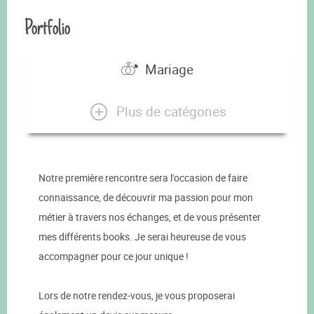
Portfolio
Mariage
Plus de catégories
Notre première rencontre sera l'occasion de faire
connaissance, de découvrir ma passion pour mon
métier à travers nos échanges, et de vous présenter
mes différents books. Je serai heureuse de vous
accompagner pour ce jour unique !
Lors de notre rendez-vous, je vous proposerai