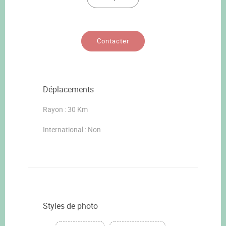
Contacter
Déplacements
Rayon : 30 Km
International : Non
Styles de photo