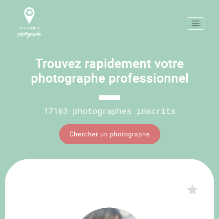
Trouvez rapidement votre
photographe professionnel
17163 photographes inscrits
Chercher un photographe