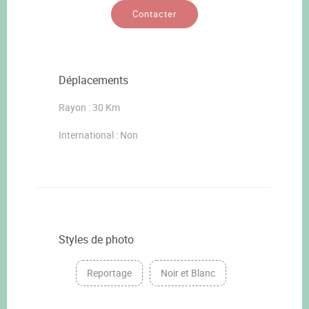
Contacter
Déplacements
Rayon : 30 Km
International : Non
Styles de photo
Reportage
Noir et Blanc