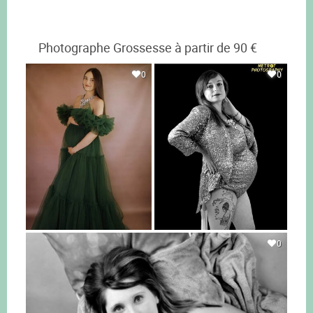
Photographe Grossesse à partir de 90 €
0
0
0