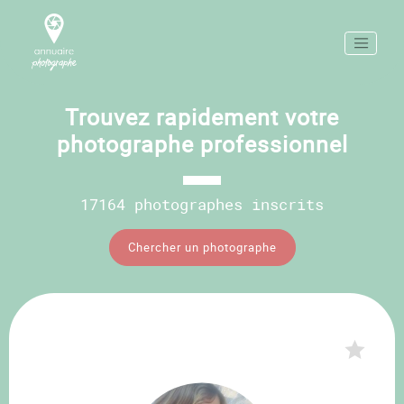
Trouvez rapidement votre
photographe professionnel
17164 photographes inscrits
Chercher un photographe