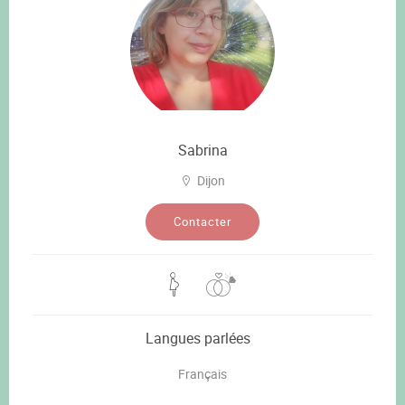
Sabrina
Dijon
Contacter
Langues parlées
Français