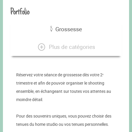
Portfolio
Grossesse
Plus de catégories
Réservez votre séance de grossesse dès votre 2ᵉ
trimestre et afin de pouvoir organiser le shooting
ensemble, en échangeant sur toutes vos attentes au
moindre détail.
Pour des souvenirs uniques, vous pouvez choisir des
tenues du home studio ou vos tenues personnelles.