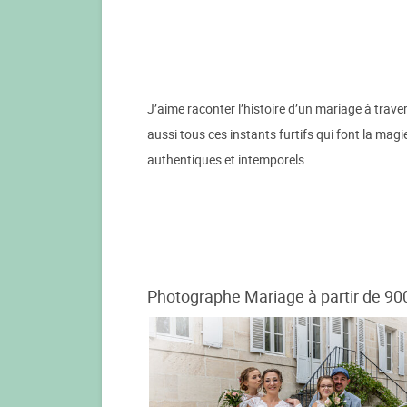
J’aime raconter l’histoire d’un mariage à trav
aussi tous ces instants furtifs qui font la mag
authentiques et intemporels.
Photographe Mariage à partir de 90