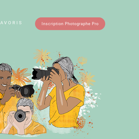
FAVORIS
Inscription Photographe Pro