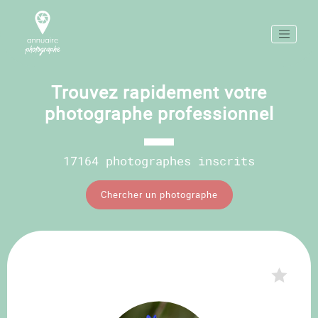
Trouvez rapidement votre
photographe professionnel
17164 photographes inscrits
Chercher un photographe