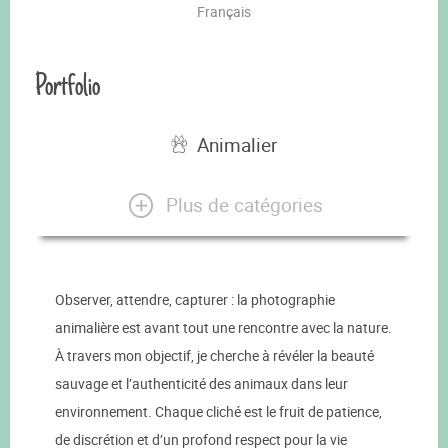
Français
Portfolio
Animalier
Plus de catégories
Observer, attendre, capturer : la photographie
animalière est avant tout une rencontre avec la nature.
À travers mon objectif, je cherche à révéler la beauté
sauvage et l’authenticité des animaux dans leur
environnement. Chaque cliché est le fruit de patience,
de discrétion et d’un profond respect pour la vie