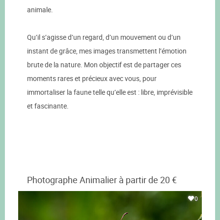
animale.
Qu’il s’agisse d’un regard, d’un mouvement ou d’un
instant de grâce, mes images transmettent l’émotion
brute de la nature. Mon objectif est de partager ces
moments rares et précieux avec vous, pour
immortaliser la faune telle qu’elle est : libre, imprévisible
et fascinante.
Photographe Animalier à partir de 20 €
0