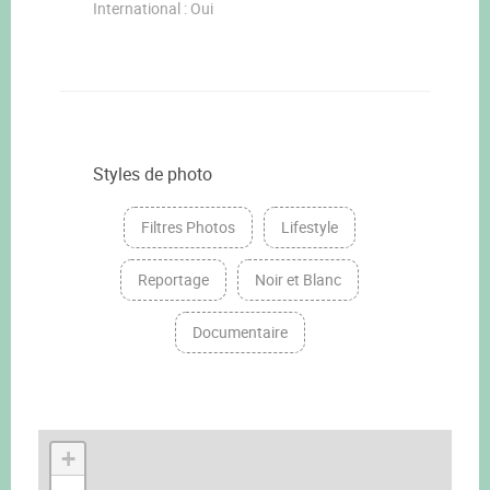
International : Oui
Styles de photo
Filtres Photos
Lifestyle
Reportage
Noir et Blanc
Documentaire
+