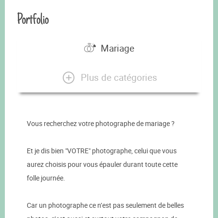
Portfolio
Mariage
Plus de catégories
Vous recherchez votre photographe de mariage ?
Et je dis bien "VOTRE" photographe, celui que vous
aurez choisis pour vous épauler durant toute cette
folle journée.
Car un photographe ce n’est pas seulement de belles