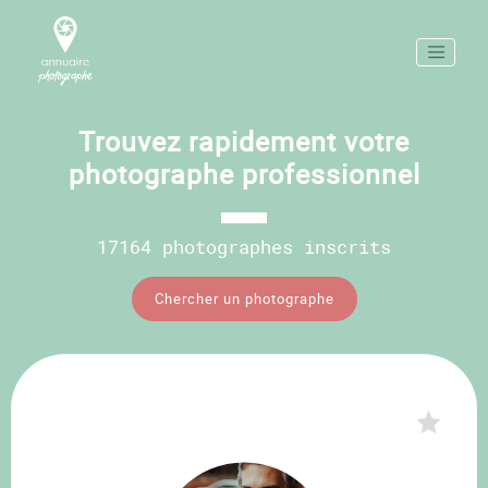
Trouvez rapidement votre
photographe professionnel
17164 photographes inscrits
Chercher un photographe