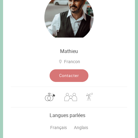
Mathieu
Francon
Contacter
Langues parlées
Français
Anglais