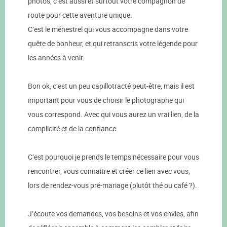
photos, c’est aussi et surtout votre compagnon de
route pour cette aventure unique.
C’est le ménestrel qui vous accompagne dans votre
quête de bonheur, et qui retranscris votre légende pour
les années à venir.
Bon ok, c’est un peu capillotracté peut-être, mais il est
important pour vous de choisir le photographe qui
vous correspond. Avec qui vous aurez un vrai lien, de la
complicité et de la confiance.
C’est pourquoi je prends le temps nécessaire pour vous
rencontrer, vous connaitre et créer ce lien avec vous,
lors de rendez-vous pré-mariage (plutôt thé ou café ?).
J’écoute vos demandes, vos besoins et vos envies, afin