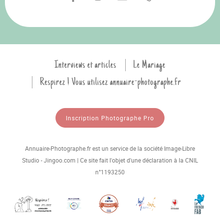
Interviews et articles
Le Mariage
Respirez ! Vous utilisez annuaire-photographe.fr
Inscription Photographe Pro
Annuaire-Photographe.fr est un service de la société Image-Libre
Studio - Jingoo.com | Ce site fait l'objet d'une déclaration à la CNIL
n°1193250