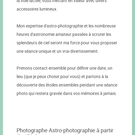
la voie lactée, vous mettant en valeur avec divers
accessoires lumineux.
Mon expertise d'astro-photographie et les nombreuse
heures d'astronomie amateur passées à scruter les
splendeurs de ciel seront ma force pour vous proposer
une séance unique et un vrai divertissement.
Prenons contact ensemble pour définir une date, un
lieu (que je peux choisir pour vous) et partons à la
découverte des étoiles ensembles pendant une séance
photo qui restera gravée dans vos mémoires à jamais.
Photographe Astro-photographie à partir