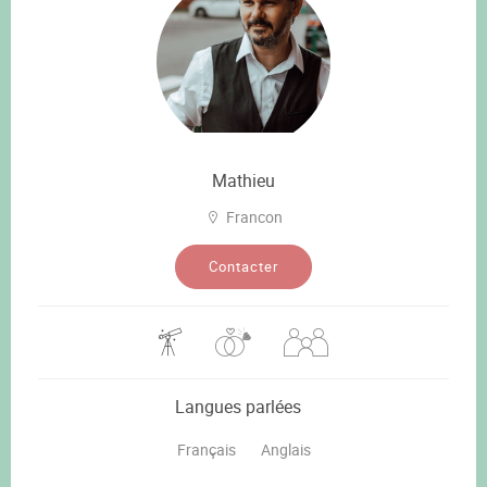
Mathieu
Francon
Contacter
Langues parlées
Français
Anglais