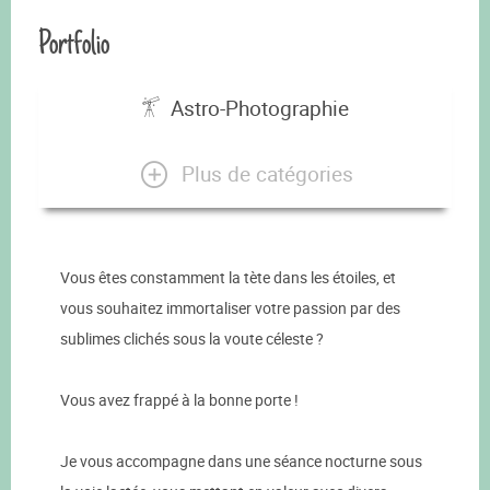
Portfolio
Astro-Photographie
Plus de catégories
Vous êtes constamment la tète dans les étoiles, et
vous souhaitez immortaliser votre passion par des
sublimes clichés sous la voute céleste ?
Vous avez frappé à la bonne porte !
Je vous accompagne dans une séance nocturne sous