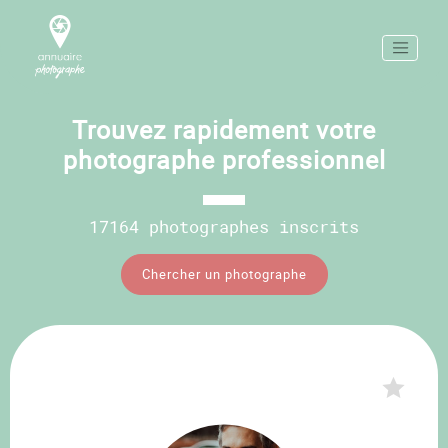
Trouvez rapidement votre
photographe professionnel
17164 photographes inscrits
Chercher un photographe