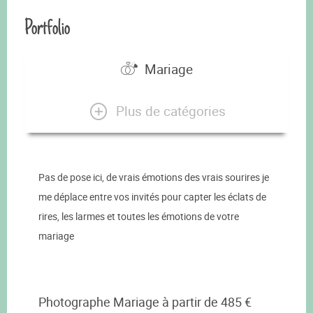
Portfolio
Mariage
Plus de catégories
Pas de pose ici, de vrais émotions des vrais sourires je
me déplace entre vos invités pour capter les éclats de
rires, les larmes et toutes les émotions de votre
mariage
Photographe Mariage à partir de 485 €