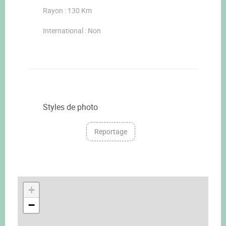
Rayon : 130 Km
International : Non
Styles de photo
Reportage
+
−