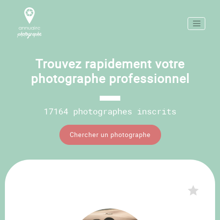
Trouvez rapidement votre
photographe professionnel
17164 photographes inscrits
Chercher un photographe