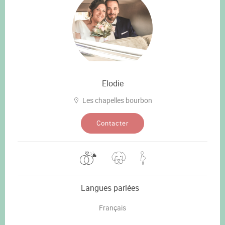
Elodie
Les chapelles bourbon
Contacter
Langues parlées
Français