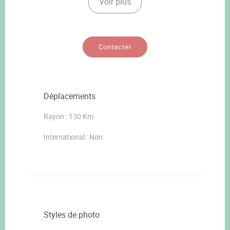
Voir plus
Contacter
Déplacements
Rayon : 130 Km
International : Non
Styles de photo