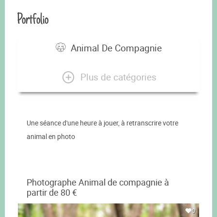
Portfolio
Animal De Compagnie
Plus de catégories
Une séance d'une heure à jouer, à retranscrire votre
animal en photo
Photographe Animal de compagnie à
partir de 80 €
0