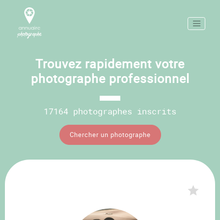
Trouvez rapidement votre
photographe professionnel
17164 photographes inscrits
Chercher un photographe