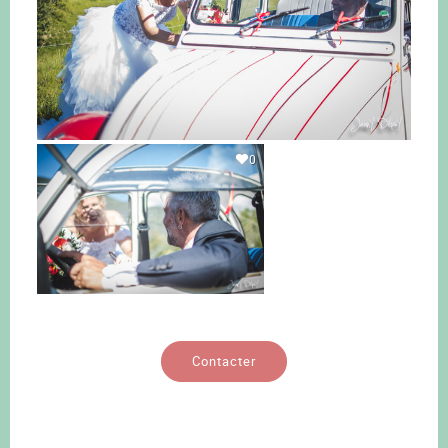
0
Contacter