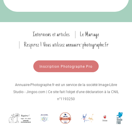
Interviews et articles
Le Mariage
Respirez ! Vous utilisez annuaire-photographe.fr
Inscription Photographe Pro
Annuaire-Photographe.fr est un service de la société Image-Libre
Studio - Jingoo.com | Ce site fait l'objet d'une déclaration à la CNIL
n°1193250