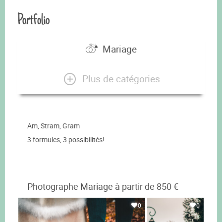
Portfolio
Mariage
Plus de catégories
Am, Stram, Gram
3 formules, 3 possibilités!
Photographe Mariage à partir de 850 €
0
0