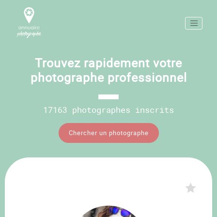
Trouvez rapidement votre
photographe professionnel
17163 photographes inscrits
Chercher un photographe