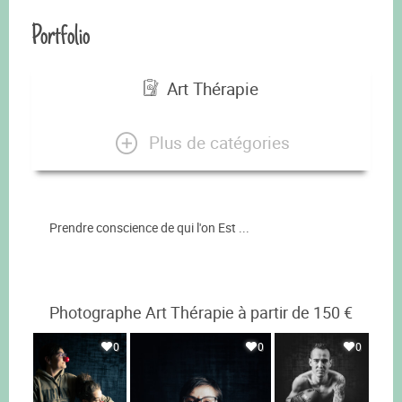
Portfolio
Art Thérapie
Plus de catégories
Prendre conscience de qui l'on Est ...
Photographe Art Thérapie à partir de 150 €
0
0
0