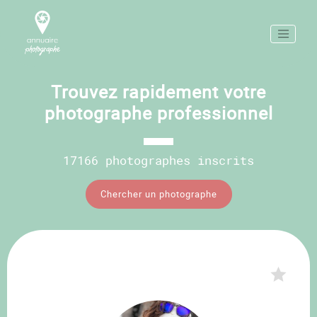
Trouvez rapidement votre
photographe professionnel
17166 photographes inscrits
Chercher un photographe