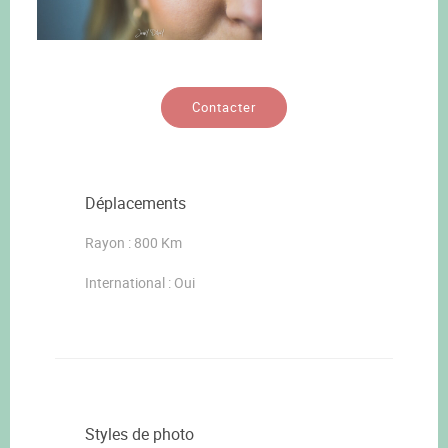
Contacter
Déplacements
Rayon : 800 Km
International : Oui
Styles de photo