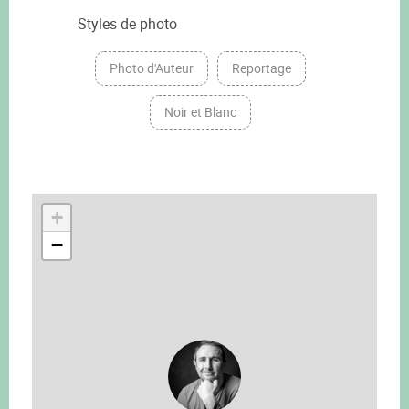
Styles de photo
Photo d'Auteur
Reportage
Noir et Blanc
+
−