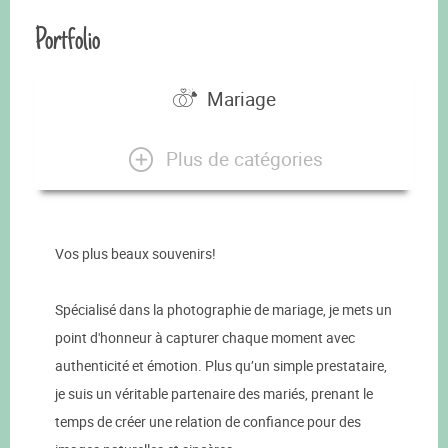
Portfolio
Mariage
Plus de catégories
Vos plus beaux souvenirs!
Spécialisé dans la photographie de mariage, je mets un
point d'honneur à capturer chaque moment avec
authenticité et émotion. Plus qu’un simple prestataire,
je suis un véritable partenaire des mariés, prenant le
temps de créer une relation de confiance pour des