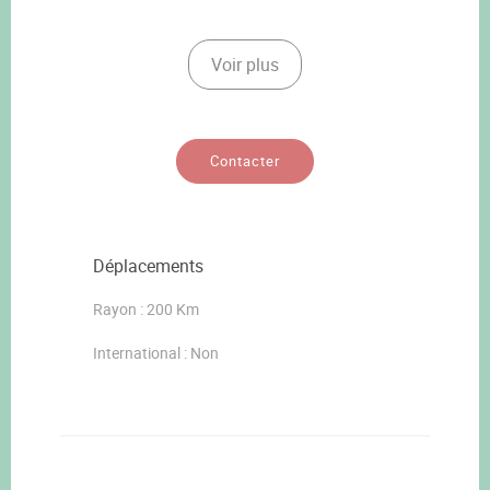
Voir plus
Contacter
Déplacements
Rayon : 200 Km
International : Non