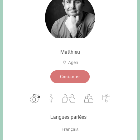
Matthieu
Agen
Contacter
Langues parlées
Français