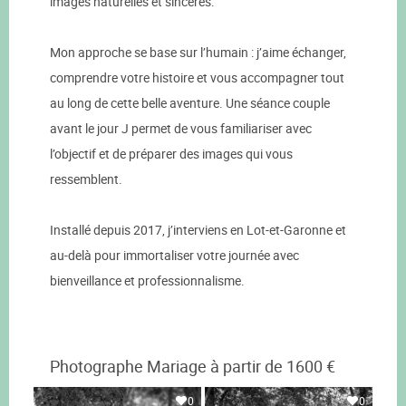
images naturelles et sincères.
Mon approche se base sur l’humain : j’aime échanger,
comprendre votre histoire et vous accompagner tout
au long de cette belle aventure. Une séance couple
avant le jour J permet de vous familiariser avec
l’objectif et de préparer des images qui vous
ressemblent.
Installé depuis 2017, j’interviens en Lot-et-Garonne et
au-delà pour immortaliser votre journée avec
bienveillance et professionnalisme.
Photographe Mariage à partir de 1600 €
0
0