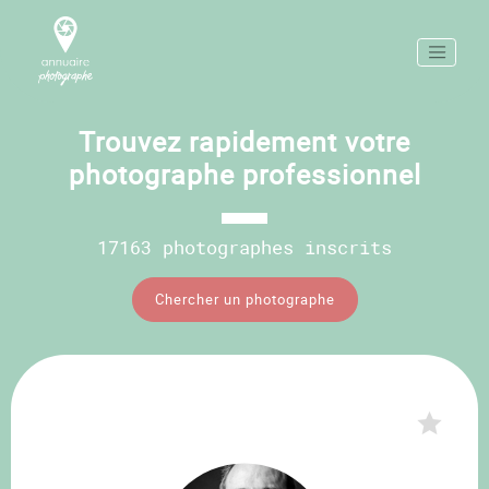
Trouvez rapidement votre
photographe professionnel
17163 photographes inscrits
Chercher un photographe