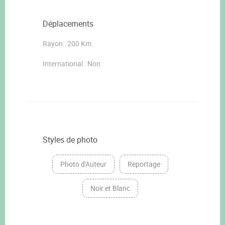
Déplacements
Rayon : 200 Km
International : Non
Styles de photo
Photo d'Auteur
Reportage
Noir et Blanc