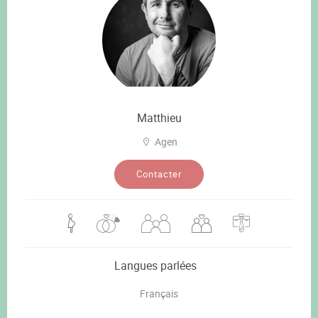
Matthieu
Agen
Contacter
Langues parlées
Français