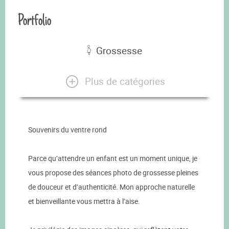
Portfolio
Grossesse
Plus de catégories
Souvenirs du ventre rond
Parce qu’attendre un enfant est un moment unique, je
vous propose des séances photo de grossesse pleines
de douceur et d’authenticité. Mon approche naturelle
et bienveillante vous mettra à l’aise.