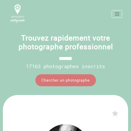
Trouvez rapidement votre
photographe professionnel
17163 photographes inscrits
Chercher un photographe