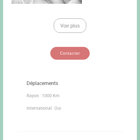
Voir plus
Contacter
Déplacements
Rayon : 1000 Km
International : Oui