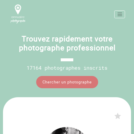
Trouvez rapidement votre
photographe professionnel
17164 photographes inscrits
Chercher un photographe