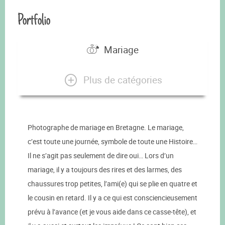
Portfolio
Mariage
Plus de catégories
Photographe de mariage en Bretagne. Le mariage,
c’est toute une journée, symbole de toute une Histoire…
Il ne s’agit pas seulement de dire oui… Lors d’un
mariage, il y a toujours des rires et des larmes, des
chaussures trop petites, l’ami(e) qui se plie en quatre et
le cousin en retard. Il y a ce qui est consciencieusement
prévu à l’avance (et je vous aide dans ce casse-tête), et