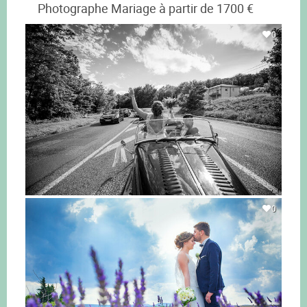
Photographe Mariage à partir de 1700 €
0
0