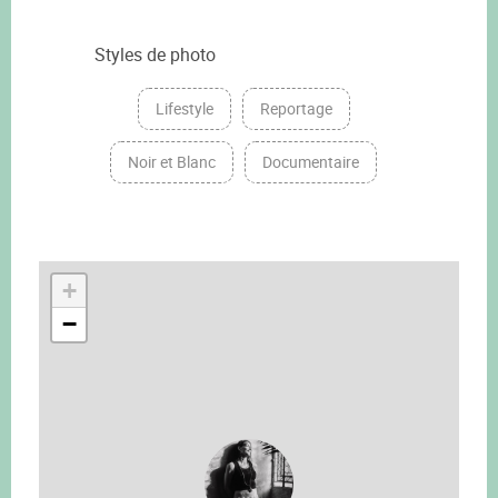
Styles de photo
Lifestyle
Reportage
Noir et Blanc
Documentaire
+
−