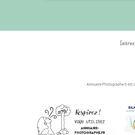
Intervie
Annuaire-Photographe.fr est un