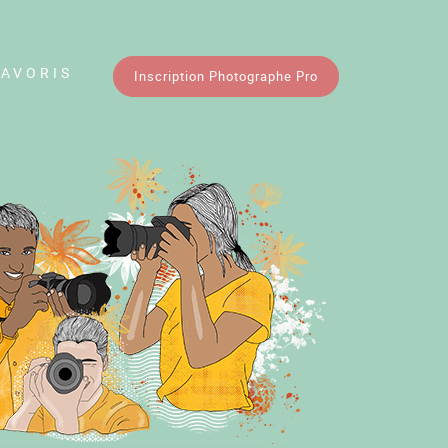
FAVORIS
Inscription Photographe Pro