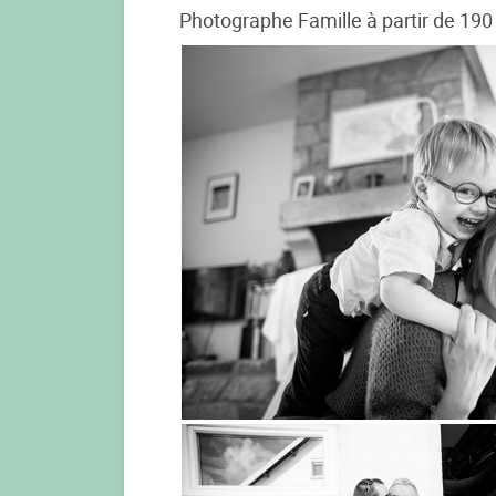
Photographe Famille à partir de 190