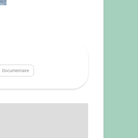
Documentaire