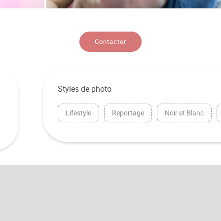
Contacter
Styles de photo
Lifestyle
Reportage
Noir et Blanc