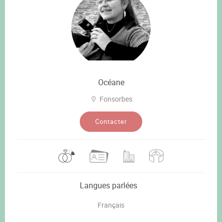
Océane
Fonsorbes
Contacter
Langues parlées
Français