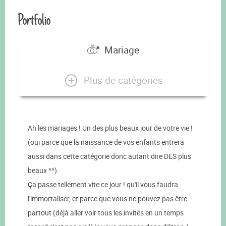
Portfolio
Mariage
Plus de catégories
Ah les mariages ! Un des plus beaux jour de votre vie !
(oui parce que la naissance de vos enfants entrera
aussi dans cette catégorie donc autant dire DES plus
beaux ^^).
Ça passe tellement vite ce jour ! qu'il vous faudra
l'immortaliser, et parce que vous ne pouvez pas être
partout (déjà aller voir tous les invités en un temps