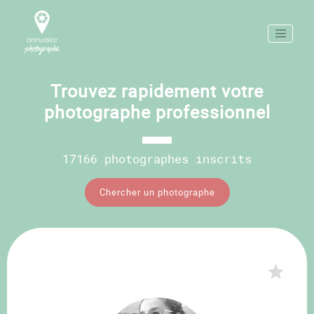
Trouvez rapidement votre
photographe professionnel
17166 photographes inscrits
Chercher un photographe