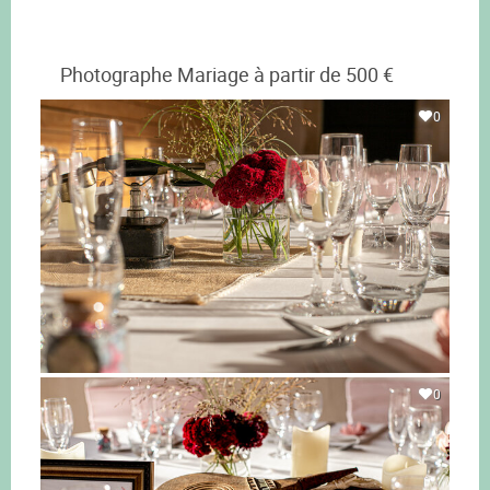
Photographe Mariage à partir de 500 €
0
0