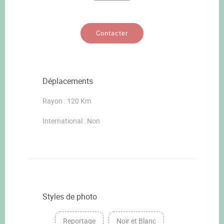
Contacter
Déplacements
Rayon : 120 Km
International : Non
Styles de photo
Reportage
Noir et Blanc