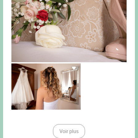
0
Voir plus