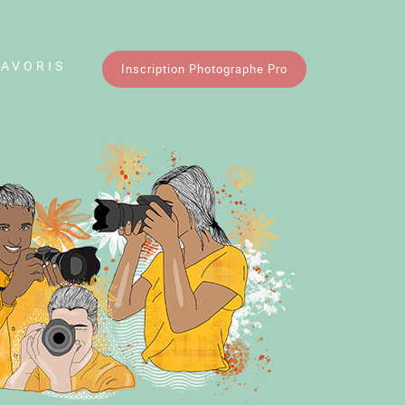
FAVORIS
Inscription Photographe Pro