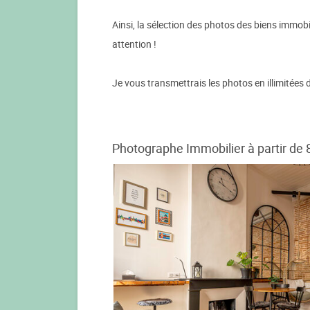
Ainsi, la sélection des photos des biens immobili
attention !
Je vous transmettrais les photos en illimitées d
Photographe Immobilier à partir de 