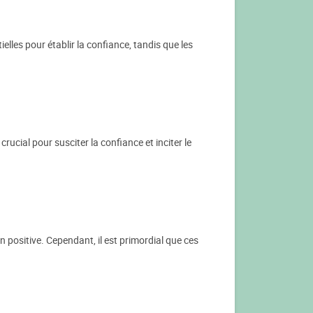
elles pour établir la confiance, tandis que les
crucial pour susciter la confiance et inciter le
positive. Cependant, il est primordial que ces