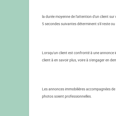
la durée moyenne de l'attention d'un client sur
5 secondes suivantes déterminent s'il reste ou 
Lorsqu'un client est confronté à une annonce immo
client à en savoir plus, voire à s'engager en 
Les annonces immobilières accompagnées de pho
photos soient professionnelles.