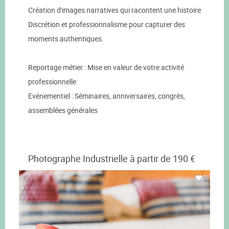
Création d'images narratives qui racontent une histoire
Discrétion et professionnalisme pour capturer des
moments authentiques.
Reportage métier : Mise en valeur de votre activité
professionnelle
Evénementiel : Séminaires, anniversaires, congrès,
assemblées générales
Photographe Industrielle à partir de 190 €
0