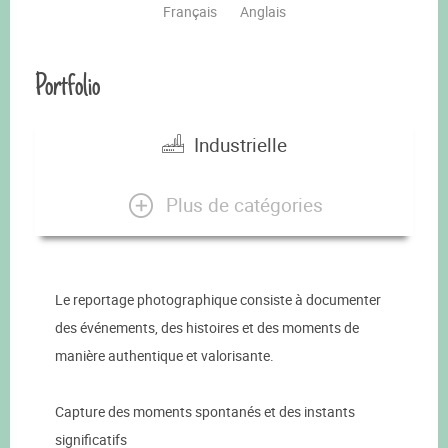
Français
Anglais
Portfolio
Industrielle
Plus de catégories
Le reportage photographique consiste à documenter
des événements, des histoires et des moments de
manière authentique et valorisante.
Capture des moments spontanés et des instants
significatifs