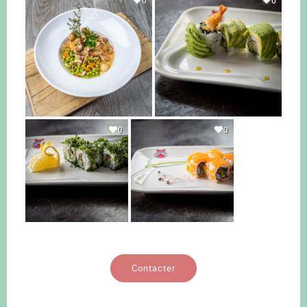
0
0
0
0
Contacter