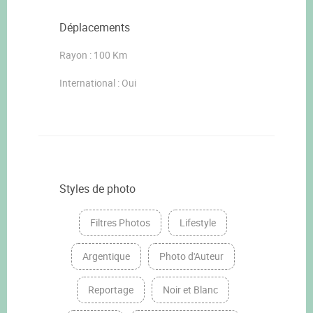
Déplacements
Rayon : 100 Km
International : Oui
Styles de photo
Filtres Photos
Lifestyle
Argentique
Photo d'Auteur
Reportage
Noir et Blanc