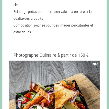
clés
Éclairage précis pour mettre en valeur la texture et la
qualité des produits
Composition soignée pour des images percutantes et
esthétiques
Photographe Culinaire à partir de 150 €
0