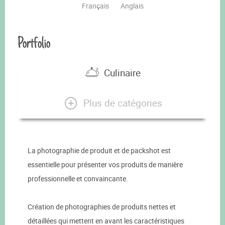
Français
Anglais
Portfolio
Culinaire
Plus de catégories
La photographie de produit et de packshot est
essentielle pour présenter vos produits de manière
professionnelle et convaincante.
Création de photographies de produits nettes et
détaillées qui mettent en avant les caractéristiques