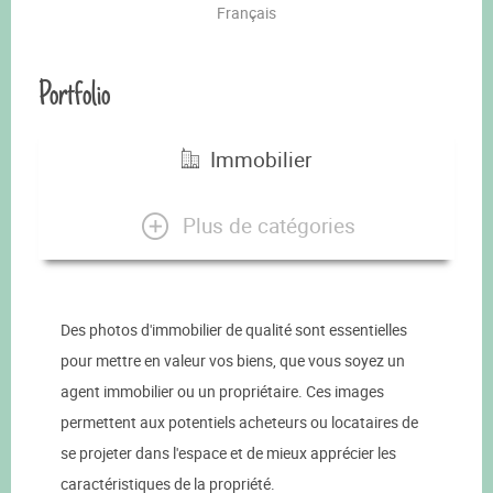
Français
Portfolio
Immobilier
Plus de catégories
Des photos d'immobilier de qualité sont essentielles
pour mettre en valeur vos biens, que vous soyez un
agent immobilier ou un propriétaire. Ces images
permettent aux potentiels acheteurs ou locataires de
se projeter dans l'espace et de mieux apprécier les
caractéristiques de la propriété.