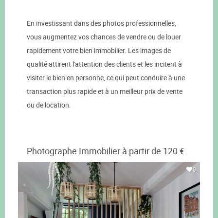
En investissant dans des photos professionnelles,
vous augmentez vos chances de vendre ou de louer
rapidement votre bien immobilier. Les images de
qualité attirent l'attention des clients et les incitent à
visiter le bien en personne, ce qui peut conduire à une
transaction plus rapide et à un meilleur prix de vente
ou de location.
Photographe Immobilier à partir de 120 €
0