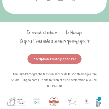
Interviews et articles
Le Mariage
Respirez ! Vous utilisez annuaire-photographe.fr
Inscription Photographe Pro
Annuaire-Photographe.fr est un service de la société Image-Libre
Studio - Jingoo.com | Ce site fait l'objet d'une déclaration à la CNIL
n°1193250