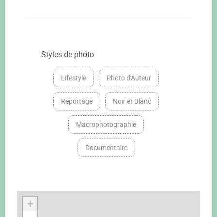
Styles de photo
Lifestyle
Photo d'Auteur
Reportage
Noir et Blanc
Macrophotographie
Documentaire
+