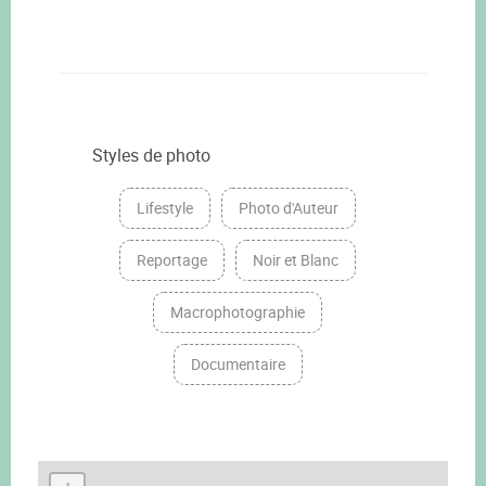
Styles de photo
Lifestyle
Photo d'Auteur
Reportage
Noir et Blanc
Macrophotographie
Documentaire