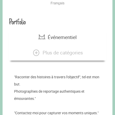
Français
Portfolio
Événementiel
Plus de catégories
"Raconter des histoires à travers l'objectif", tel est mon
but.
Photographies de reportage authentiques et
émouvantes."
"Contactez-moi pour capturer vos moments uniques."