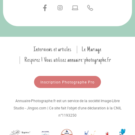
Interviews et articles
Le Mariage
Respirez ! Vous utilisez annuaire-photographe.fr
Inscription Photographe Pro
Annuaire-Photographe.fr est un service de la société Image-Libre
Studio - Jingoo.com | Ce site fait l'objet d'une déclaration à la CNIL
n°1193250