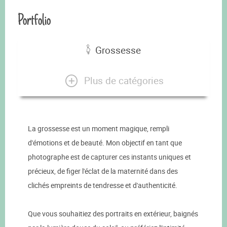
Portfolio
Grossesse
Plus de catégories
La grossesse est un moment magique, rempli
d'émotions et de beauté. Mon objectif en tant que
photographe est de capturer ces instants uniques et
précieux, de figer l'éclat de la maternité dans des
clichés empreints de tendresse et d'authenticité.
Que vous souhaitiez des portraits en extérieur, baignés