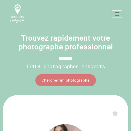
Trouvez rapidement votre
photographe professionnel
17164 photographes inscrits
Chercher un photographe