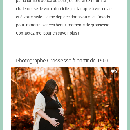
par la lumière douce du soleil, ou préfériez l'intimité
chaleureuse de votre domicile, je m'adapte à vos envies
et à votre style. Je me déplace dans votre lieu favoris
pour immortaliser ces beaux moments de grossesse.
Contactez-moi pour en savoir plus !
Photographe Grossesse à partir de 190 €
0