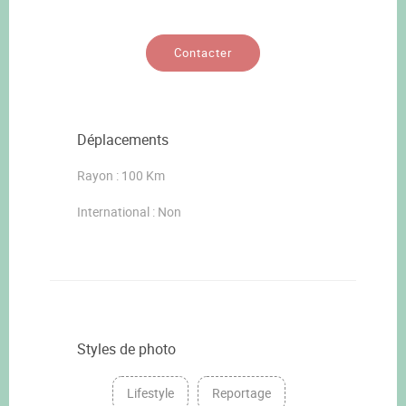
Contacter
Déplacements
Rayon : 100 Km
International : Non
Styles de photo
Lifestyle
Reportage