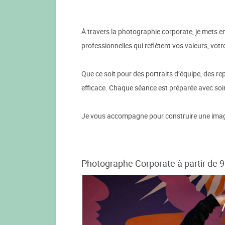
À travers la photographie corporate, je mets en
professionnelles qui reflètent vos valeurs, votre
Que ce soit pour des portraits d’équipe, des re
efficace. Chaque séance est préparée avec soin
Je vous accompagne pour construire une image pr
Photographe Corporate à partir de 9