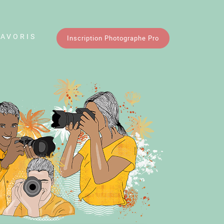
FAVORIS
Inscription Photographe Pro