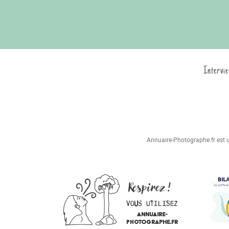
Intervie
Annuaire-Photographe.fr est un