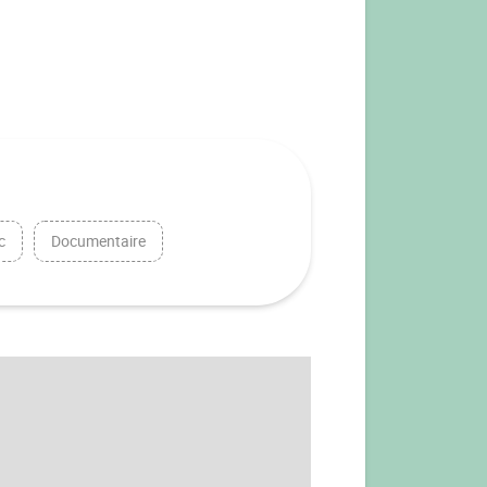
c
Documentaire