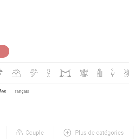
ées
Français
Plus de catégories
Couple