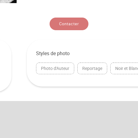
Contacter
Styles de photo
Photo d'Auteur
Reportage
Noir et Blan