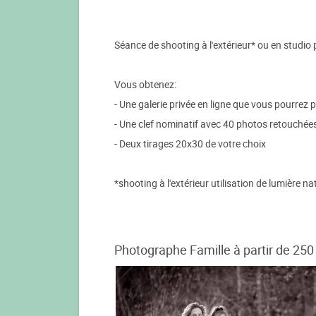
Séance de shooting à l'extérieur* ou en studio 
Vous obtenez:
- Une galerie privée en ligne que vous pourrez 
- Une clef nominatif avec 40 photos retouchée
- Deux tirages 20x30 de votre choix
*shooting à l'extérieur utilisation de lumière na
Photographe Famille à partir de 250