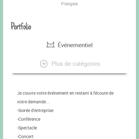
Français
Portfolio
Événementiel
Plus de catégories
Je couvre votre événement en restant à l'écoute de
votre demande...
-Soirée d'entreprise
-Conférence
-Spectacle
-Concert