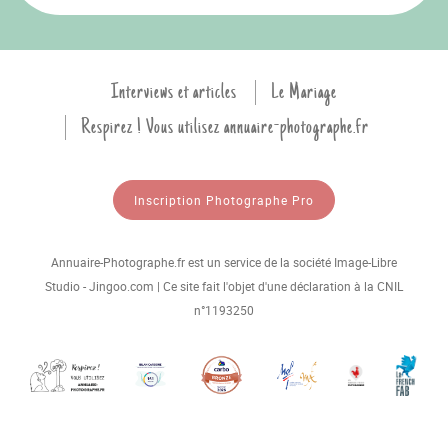
Interviews et articles
Le Mariage
Respirez ! Vous utilisez annuaire-photographe.fr
Inscription Photographe Pro
Annuaire-Photographe.fr est un service de la société Image-Libre
Studio - Jingoo.com | Ce site fait l'objet d'une déclaration à la CNIL
n°1193250