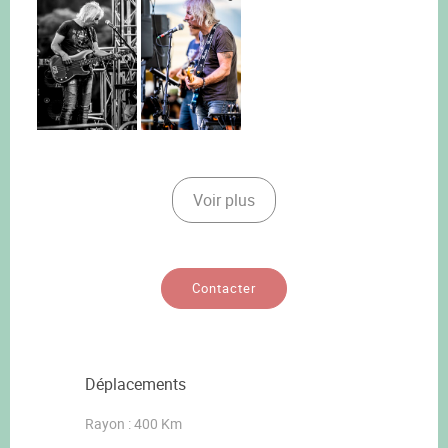
Voir plus
Contacter
Déplacements
Rayon : 400 Km