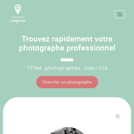
Trouvez rapidement votre
photographe professionnel
17164 photographes inscrits
Chercher un photographe