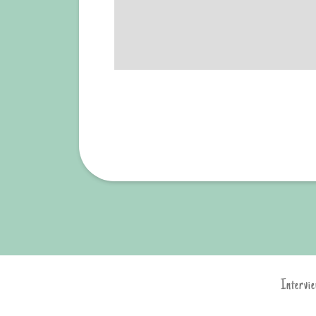
Intervie