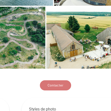
0
Contacter
Styles de photo