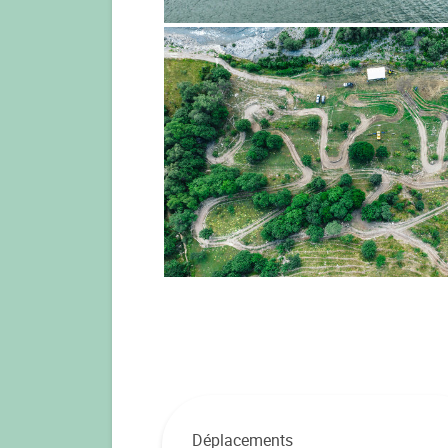
Déplacements