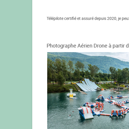
Télépilote certifié et assuré depuis 2020, je p
Photographe Aérien Drone à partir d