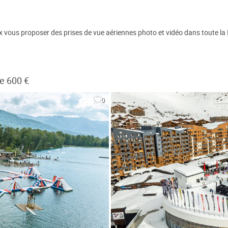
eux vous proposer des prises de vue aériennes photo et vidéo dans toute la 
e 600 €
0