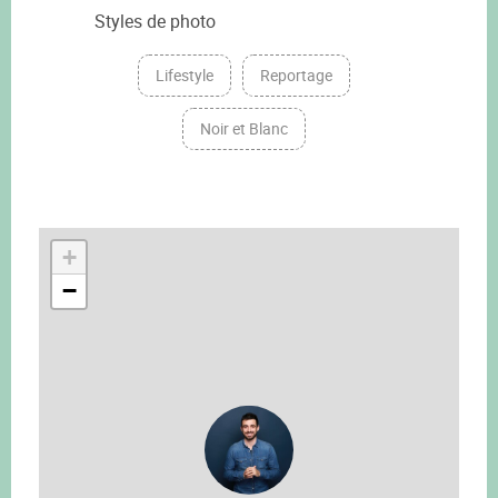
Styles de photo
Lifestyle
Reportage
Noir et Blanc
+
−