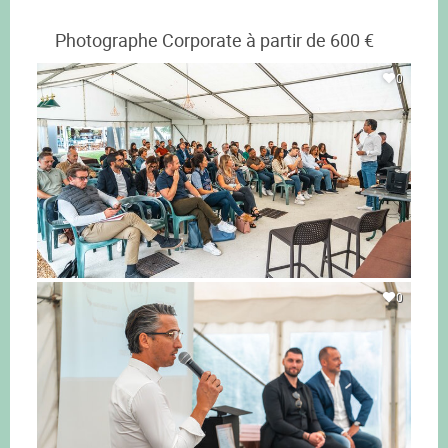
Photographe Corporate à partir de 600 €
0
0