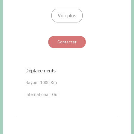
Voir plus
Contacter
Déplacements
Rayon : 1000 Km
International : Oui