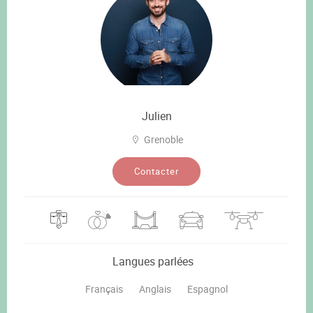
Julien
Grenoble
Contacter
Langues parlées
Français
Anglais
Espagnol