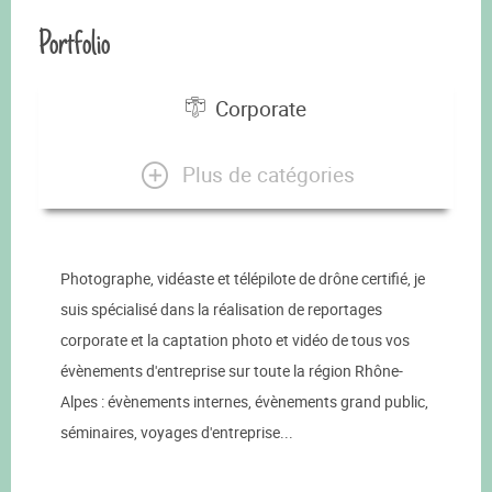
Portfolio
Corporate
Plus de catégories
Photographe, vidéaste et télépilote de drône certifié, je
suis spécialisé dans la réalisation de reportages
corporate et la captation photo et vidéo de tous vos
évènements d'entreprise sur toute la région Rhône-
Alpes : évènements internes, évènements grand public,
séminaires, voyages d'entreprise...