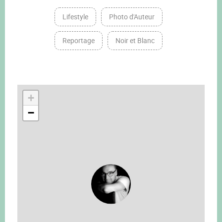
Lifestyle
Photo d'Auteur
Reportage
Noir et Blanc
+
−