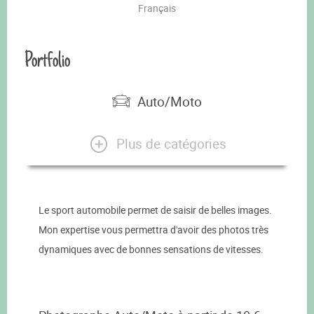
Français
Portfolio
Auto/Moto
Plus de catégories
Le sport automobile permet de saisir de belles images.
Mon expertise vous permettra d'avoir des photos très
dynamiques avec de bonnes sensations de vitesses.