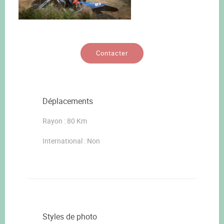
Contacter
Déplacements
Rayon : 80 Km
International : Non
Styles de photo