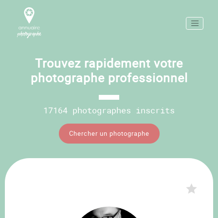
Trouvez rapidement votre
photographe professionnel
17164 photographes inscrits
Chercher un photographe