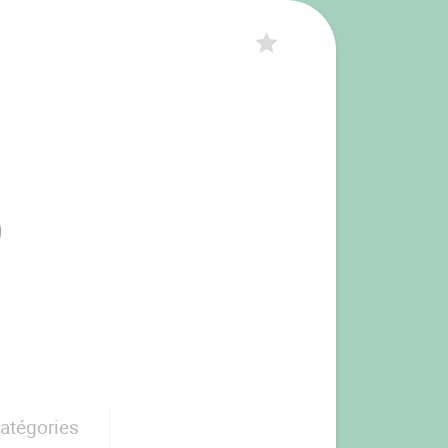
catégories