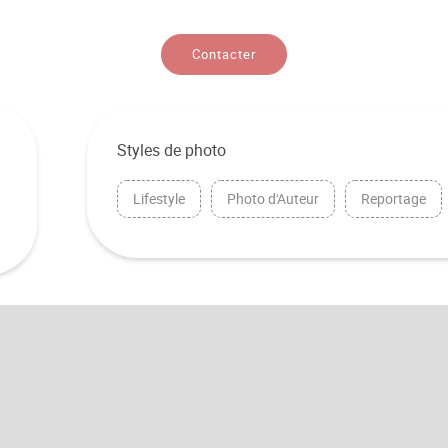
Contacter
Styles de photo
Lifestyle
Photo d'Auteur
Reportage