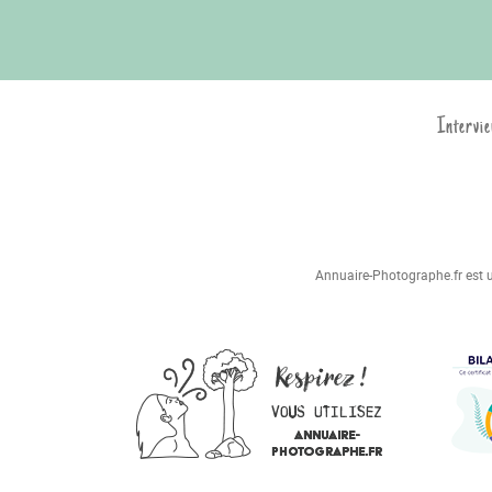
Intervie
Annuaire-Photographe.fr est un