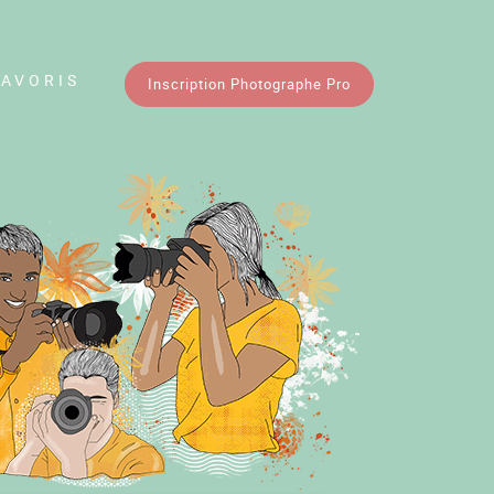
FAVORIS
Inscription Photographe Pro