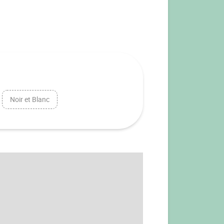
Noir et Blanc