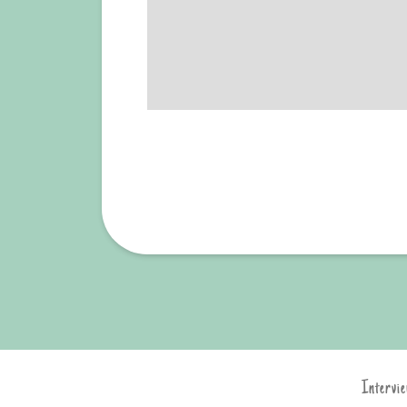
Intervie