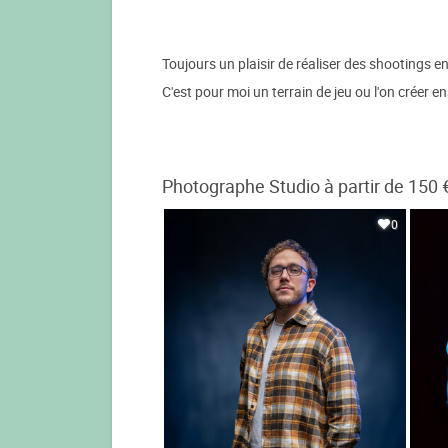
Toujours un plaisir de réaliser des shootings en
C'est pour moi un terrain de jeu ou l'on créer e
Photographe Studio à partir de 150 
0