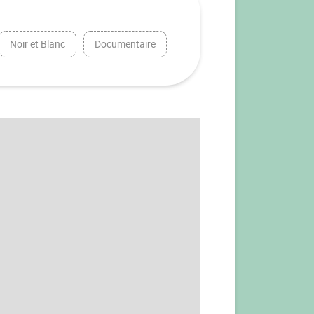
Noir et Blanc
Documentaire