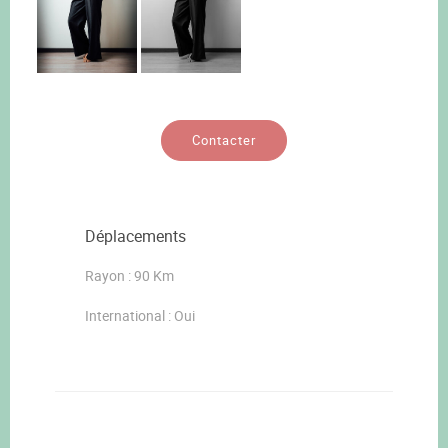
Contacter
Déplacements
Rayon : 90 Km
International : Oui