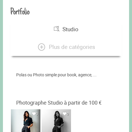
Portfolio
Studio
Plus de catégories
Polas ou Photo simple pour book, agence, ...
Photographe Studio à partir de 100 €
0
0