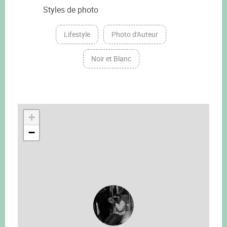
Styles de photo
Lifestyle
Photo d'Auteur
Noir et Blanc
+
−