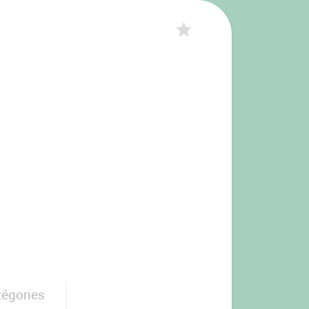
tégories