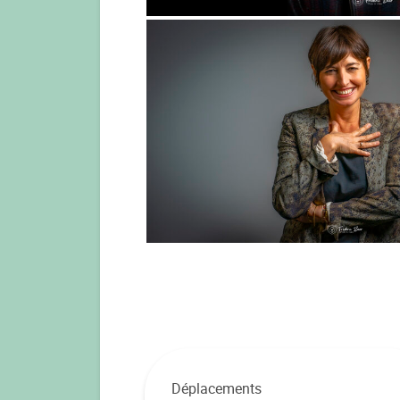
Déplacements