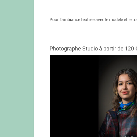
Pour l’ambiance feutrée avec le modèle et le tra
Photographe Studio à partir de 120 