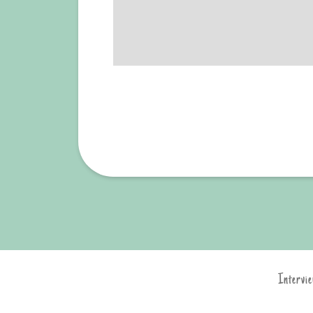
Intervie