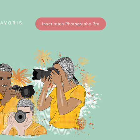
FAVORIS
Inscription Photographe Pro